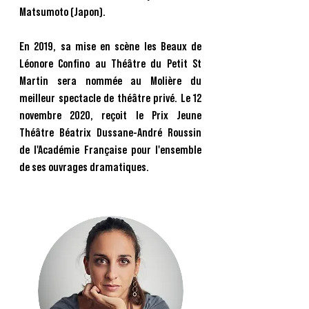
Matsumoto (Japon).
En 2019, sa mise en scène les Beaux de
Léonore Confino au Théâtre du Petit St
Martin sera nommée au Molière du
meilleur spectacle de théâtre privé. Le 12
novembre 2020, reçoit le Prix Jeune
Théâtre Béatrix Dussane-André Roussin
de l'Académie Française pour l'ensemble
de ses ouvrages dramatiques.