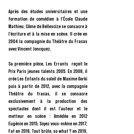
Après des études universitaires et une
formation de comédien à l’École Claude
Mathieu, Côme de Bellescize se consacre à
l’écriture et à la mise en scène. Il crée en
2004 la compagnie du Théâtre du Fracas
avec Vincent Joncquez.
​Sa première pièce, Les Errants reçoit le
Prix Paris jeunes talents 2005. En 2008, il
crée Les Enfants du soleil de Maxime Gorki
puis à partir de 2012, avec la compagnie
Théâtre du fracas, il se consacre
exclusivement à la production des
spectacles dont il est l’auteur et le
metteur en scène : Amédée en 2012
Eugénie en 2015, Soyez vous-même en 2017,
Fat en 2018, Tout brûle, so what ? en 2019,