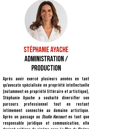
STÉPHANIE AYACHE
Administration /
Production
Après avoir exercé plusieurs années en tant
qu'avocate spécialisée en propriété intellectuelle
(notamment en propriété littéraire et artistique),
Stéphanie Ayache a souhaité diversifier son
parcours professionnel tout en restant
intimement connectée au domaine artistique.
Après un passage au
Studio Harcourt
en tant que
responsable juridique et communication, elle